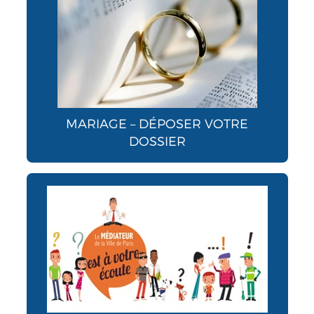
MARIAGE – DÉPOSER VOTRE
DOSSIER