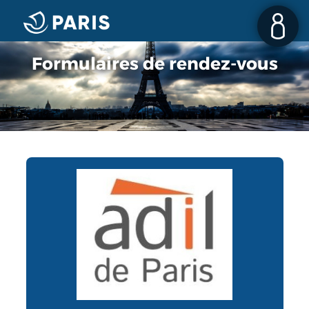
Formulaires de rendez-vous