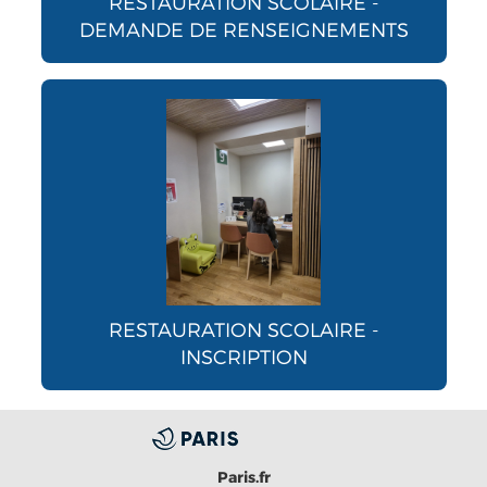
RESTAURATION SCOLAIRE -
DEMANDE DE RENSEIGNEMENTS
RESTAURATION SCOLAIRE -
INSCRIPTION
Paris.fr