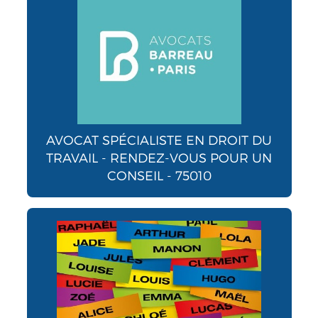
AVOCAT SPÉCIALISTE EN DROIT DU
TRAVAIL - RENDEZ-VOUS POUR UN
CONSEIL - 75010