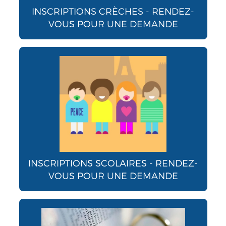
INSCRIPTIONS CRÈCHES - RENDEZ-
VOUS POUR UNE DEMANDE
INSCRIPTIONS SCOLAIRES - RENDEZ-
VOUS POUR UNE DEMANDE