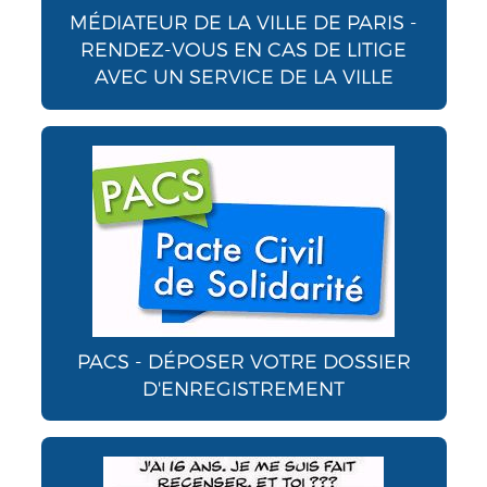
MÉDIATEUR DE LA VILLE DE PARIS -
RENDEZ-VOUS EN CAS DE LITIGE
AVEC UN SERVICE DE LA VILLE
PACS - DÉPOSER VOTRE DOSSIER
D'ENREGISTREMENT