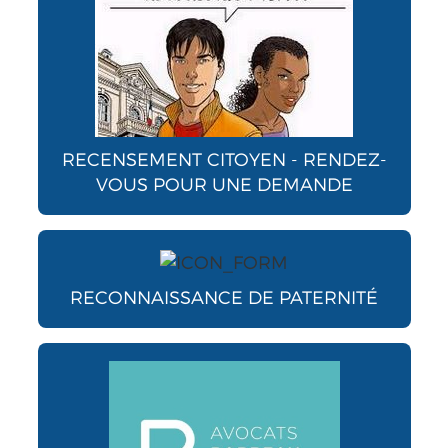
RECENSEMENT CITOYEN - RENDEZ-
VOUS POUR UNE DEMANDE
RECONNAISSANCE DE PATERNITÉ