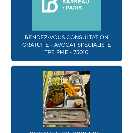
RENDEZ-VOUS CONSULTATION
GRATUITE – AVOCAT SPÉCIALISTE
TPE PME - 75010