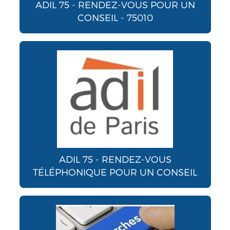
ADIL 75 - RENDEZ-VOUS POUR UN
CONSEIL - 75010
ADIL 75 - RENDEZ-VOUS
TÉLÉPHONIQUE POUR UN CONSEIL