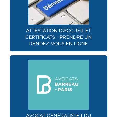
ATTESTATION D'ACCUEIL ET
CERTIFICATS - PRENDRE UN
RENDEZ-VOUS EN LIGNE
AVOCAT GÉNÉRALISTE 1 DU