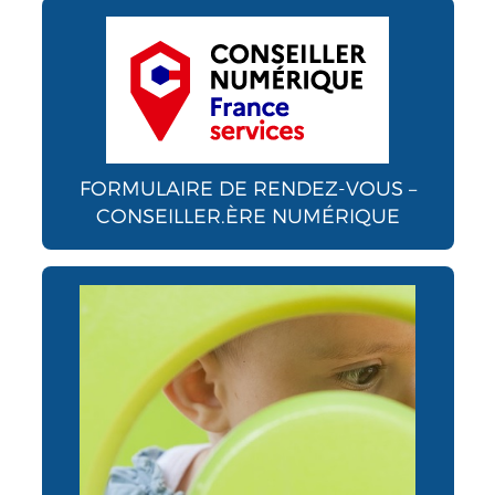
FORMULAIRE DE RENDEZ-VOUS –
CONSEILLER.ÈRE NUMÉRIQUE