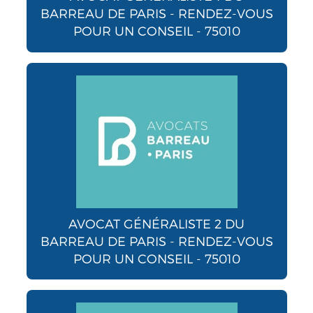
BARREAU DE PARIS - RENDEZ-VOUS
POUR UN CONSEIL - 75010
AVOCAT GÉNÉRALISTE 2 DU
BARREAU DE PARIS - RENDEZ-VOUS
POUR UN CONSEIL - 75010