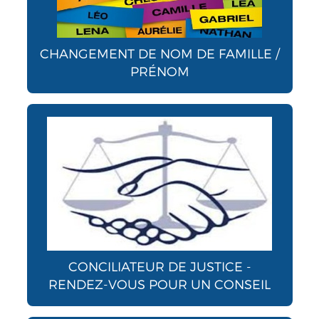
CHANGEMENT DE NOM DE FAMILLE /
PRÉNOM
CONCILIATEUR DE JUSTICE -
RENDEZ-VOUS POUR UN CONSEIL